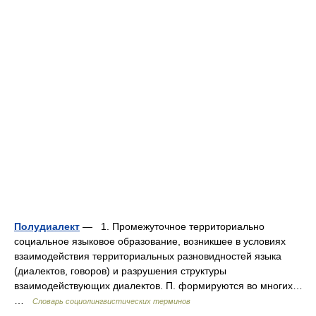
Полудиалект
— 1. Промежуточное территориально
социальное языковое образование, возникшее в условиях
взаимодействия территориальных разновидностей языка
(диалектов, говоров) и разрушения структуры
взаимодействующих диалектов. П. формируются во многих…
…
Словарь социолингвистических терминов